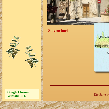
Die Seite 